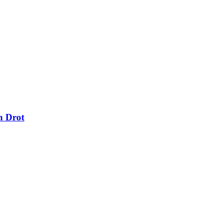
n Drot